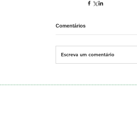
Comentários
Escreva um comentário
Galeria
de Fotos