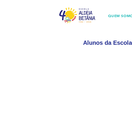
QUEM SOM
Alunos da Escola 