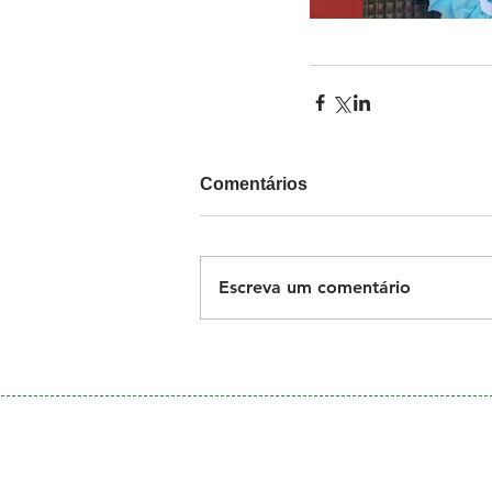
Comentários
Escreva um comentário