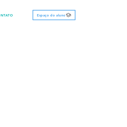
ONTATO
Espaço do aluno