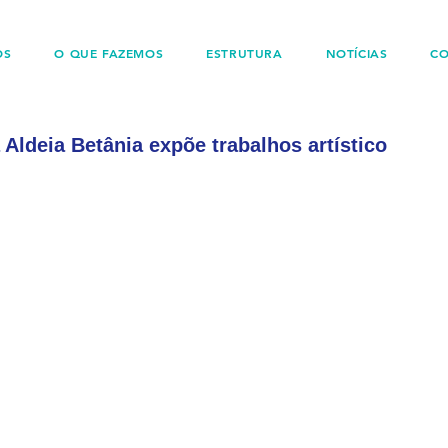
OS
O QUE FAZEMOS
ESTRUTURA
NOTÍCIAS
C
Aldeia Betânia expõe trabalhos artístico