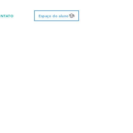
ONTATO
Espaço do aluno