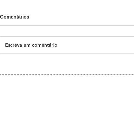
Comentários
Escreva um comentário
Galeria
Calendário
de Fotos