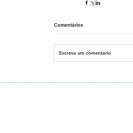
Comentários
Escreva um comentário
Galeria
de Fotos