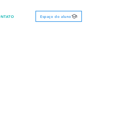
ONTATO
Espaço do aluno