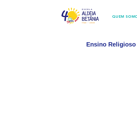
QUEM SOM
Ensino Religioso