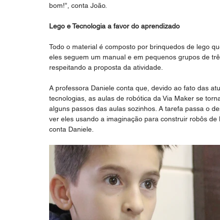
bom!”, conta João.
Lego e Tecnologia a favor do aprendizado
Todo o material é composto por brinquedos de lego qu
eles seguem um manual e em pequenos grupos de trê
respeitando a proposta da atividade.
A professora Daniele conta que, devido ao fato das at
tecnologias, as aulas de robótica da Via Maker se torn
alguns passos das aulas sozinhos. A tarefa passa o de
ver eles usando a imaginação para construir robôs de 
conta Daniele.