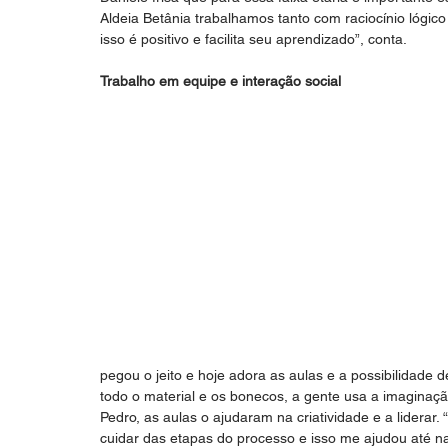
Aldeia Betânia trabalhamos tanto com raciocínio lógic
isso é positivo e facilita seu aprendizado”, conta.
Trabalho em equipe e interação social
pegou o jeito e hoje adora as aulas e a possibilidade d
todo o material e os bonecos, a gente usa a imaginação
Pedro, as aulas o ajudaram na criatividade e a liderar.
cuidar das etapas do processo e isso me ajudou até na