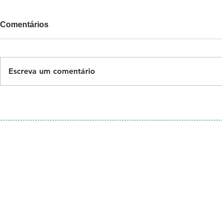
Comentários
Escreva um comentário
Galeria
Calendário
de Fotos