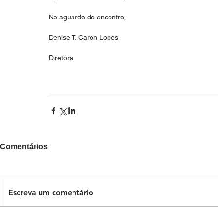
No aguardo do encontro,
Denise T. Caron Lopes 
Diretora
Comentários
Escreva um comentário