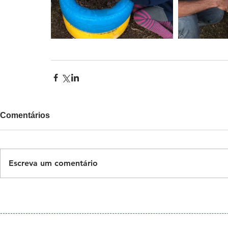
Comentários
Escreva um comentário